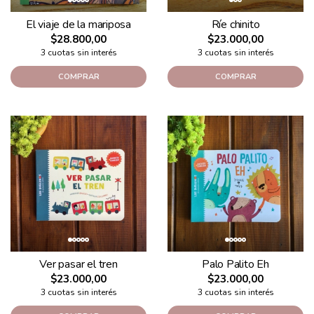
El viaje de la mariposa
Ríe chinito
$28.800,00
$23.000,00
3 cuotas sin interés
3 cuotas sin interés
COMPRAR
COMPRAR
Ver pasar el tren
Palo Palito Eh
$23.000,00
$23.000,00
3 cuotas sin interés
3 cuotas sin interés