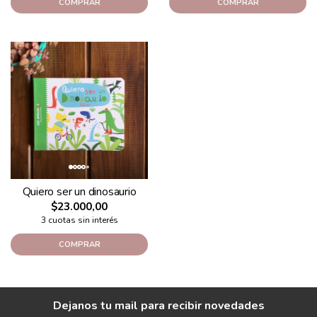
COMPRAR
COMPRAR
Quiero ser un dinosaurio
$23.000,00
3 cuotas sin interés
COMPRAR
Dejanos tu mail para recibir novedades