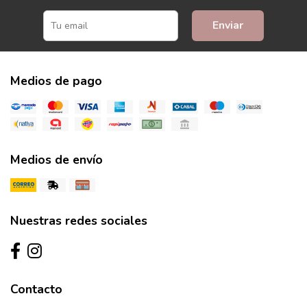
Enviar
Medios de pago
Medios de envío
Nuestras redes sociales
Contacto