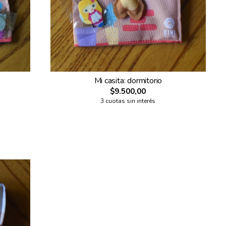
Mi casita: dormitorio
$9.500,00
3 cuotas sin interés