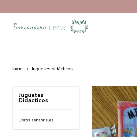
Inicio
Juguetes didácticos
Juguetes
Didácticos
Libros sensoriales