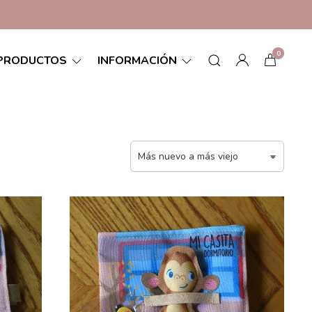
0
PRODUCTOS
INFORMACIÓN