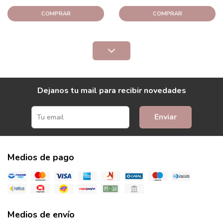
COMPRAR
COMPRAR
Dejanos tu mail para recibir novedades
Enviar
Medios de pago
Medios de envío