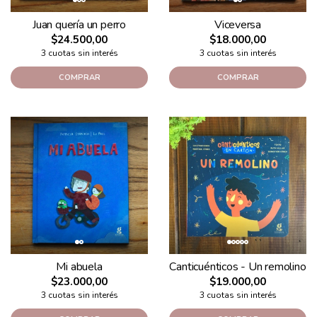
Juan quería un perro
Viceversa
$24.500,00
$18.000,00
3 cuotas sin interés
3 cuotas sin interés
COMPRAR
COMPRAR
Mi abuela
Canticuénticos - Un remolino
$23.000,00
$19.000,00
3 cuotas sin interés
3 cuotas sin interés