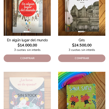
En algún lugar del mundo
Gris
$14.000,00
$24.500,00
3 cuotas sin interés
3 cuotas sin interés
COMPRAR
COMPRAR
SIN STOCK