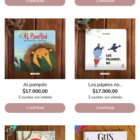
COMPRAR
COMPRAR
Al pompón
Los pájaros no...
$17.000,00
$17.000,00
3 cuotas sin interés
3 cuotas sin interés
COMPRAR
COMPRAR