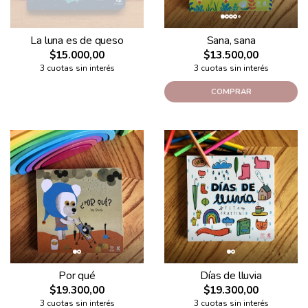
La luna es de queso
Sana, sana
$15.000,00
$13.500,00
3 cuotas sin interés
3 cuotas sin interés
COMPRAR
Por qué
Días de lluvia
$19.300,00
$19.300,00
3 cuotas sin interés
3 cuotas sin interés