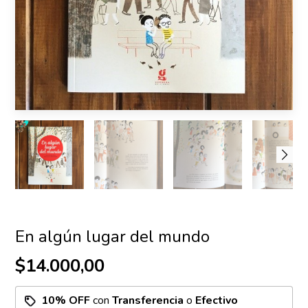
En algún lugar del mundo
$14.000,00
10% OFF
con
Transferencia
o
Efectivo