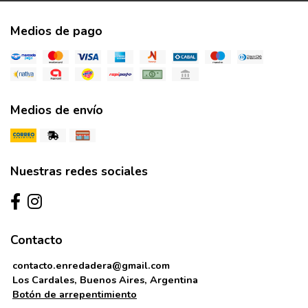
Medios de pago
Medios de envío
Nuestras redes sociales
Contacto
contacto.enredadera@gmail.com
Los Cardales, Buenos Aires, Argentina
Botón de arrepentimiento