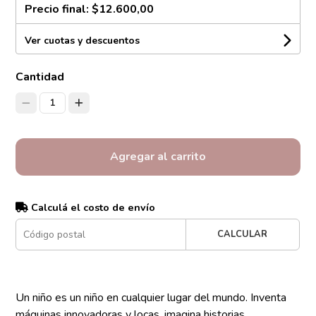
Precio final:
$12.600,00
Ver cuotas y descuentos
Cantidad
1
Agregar al carrito
Calculá el costo de envío
CALCULAR
Un niño es un niño en cualquier lugar del mundo. Inventa
máquinas innovadoras y locas, imagina historias