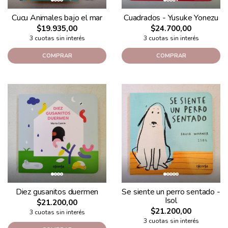
Cucu Animales bajo el mar
Cuadrados - Yusuke Yonezu
$19.935,00
$24.700,00
3 cuotas sin interés
3 cuotas sin interés
COMPRAR
COMPRAR
Diez gusanitos duermen
Se siente un perro sentado -
Isol
$21.200,00
$21.200,00
3 cuotas sin interés
3 cuotas sin interés