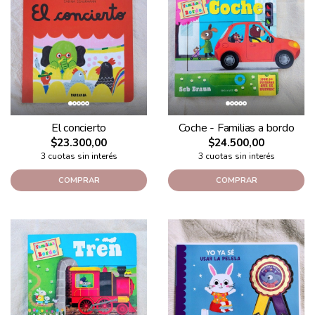
El concierto
Coche - Familias a bordo
$23.300,00
$24.500,00
3 cuotas sin interés
3 cuotas sin interés
COMPRAR
COMPRAR