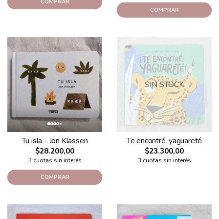
COMPRAR
COMPRAR
SIN STOCK
Tu isla - Jon Klassen
Te encontré, yaguareté
$28.200,00
$23.300,00
3 cuotas sin interés
3 cuotas sin interés
COMPRAR