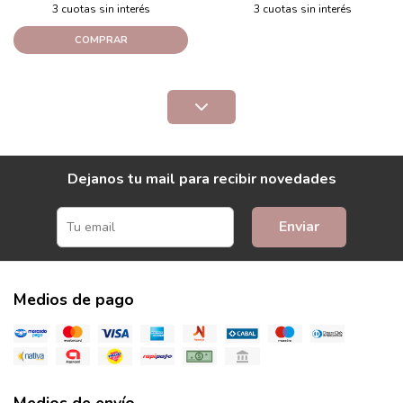
3 cuotas sin interés
3 cuotas sin interés
COMPRAR
Dejanos tu mail para recibir novedades
Enviar
Medios de pago