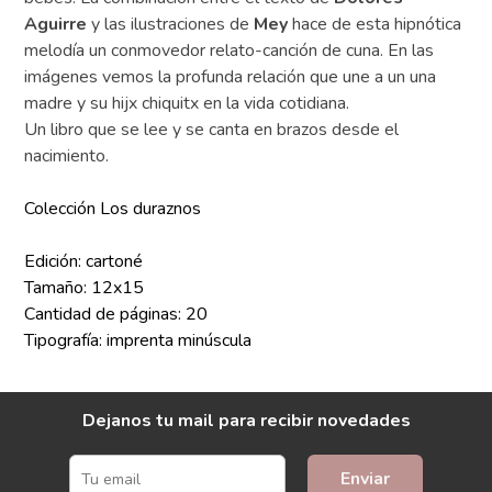
Aguirre
y las ilustraciones de
Mey
hace de esta hipnótica
melodía un conmovedor relato-canción de cuna. En las
imágenes vemos la profunda relación que une a un una
madre y su hijx chiquitx en la vida cotidiana.
Un libro que se lee y se canta en brazos desde el
nacimiento.
Colección Los duraznos
Edición: cartoné
Tamaño: 12x15
Cantidad de páginas: 20
Tipografía: imprenta minúscula
Dejanos tu mail para recibir novedades
Enviar