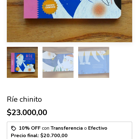
Ríe chinito
$23.000,00
10% OFF
con
Transferencia
o
Efectivo
Precio final:
$20.700,00