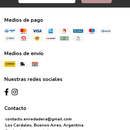
Medios de pago
Medios de envío
Nuestras redes sociales
Contacto
contacto.enredadera@gmail.com
Los Cardales, Buenos Aires, Argentina