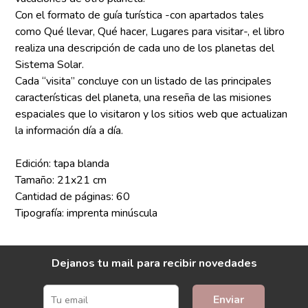
Con el formato de guía turística -con apartados tales
como Qué llevar, Qué hacer, Lugares para visitar-, el libro
realiza una descripción de cada uno de los planetas del
Sistema Solar.
Cada “visita” concluye con un listado de las principales
características del planeta, una reseña de las misiones
espaciales que lo visitaron y los sitios web que actualizan
la información día a día.
Edición: tapa blanda
Tamaño: 21x21 cm
Cantidad de páginas: 60
Tipografía: imprenta minúscula
Dejanos tu mail para recibir novedades
Enviar