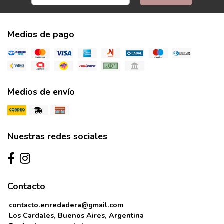
Medios de pago
Medios de envío
Nuestras redes sociales
Contacto
contacto.enredadera@gmail.com
Los Cardales, Buenos Aires, Argentina