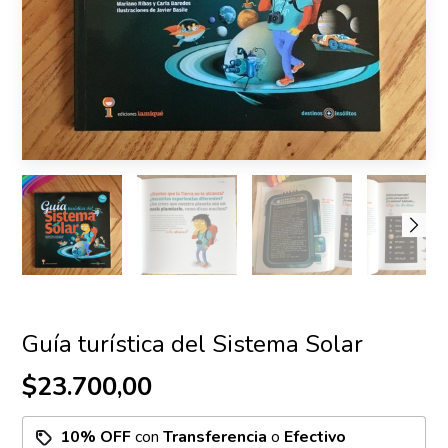
Guía turística del Sistema Solar
$23.700,00
10% OFF
con
Transferencia
o
Efectivo