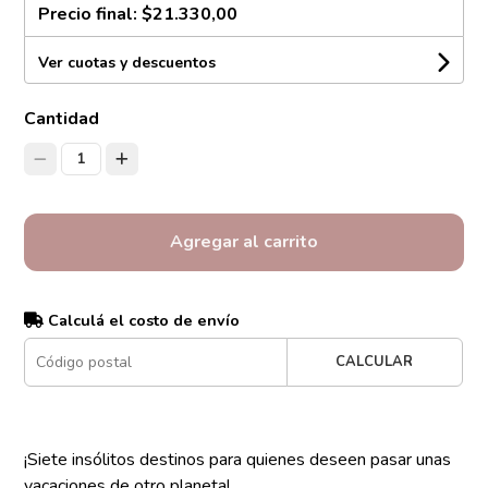
Precio final:
$21.330,00
Ver cuotas y descuentos
Cantidad
1
Agregar al carrito
Calculá el costo de envío
CALCULAR
¡Siete insólitos destinos para quienes deseen pasar unas
vacaciones de otro planeta!