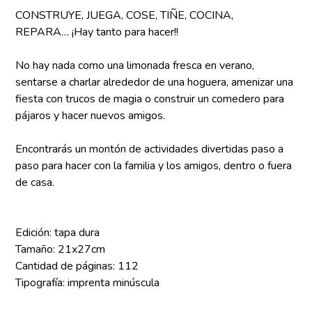
CONSTRUYE, JUEGA, COSE, TIÑE, COCINA,
REPARA… ¡Hay tanto para hacer!!
No hay nada como una limonada fresca en verano,
sentarse a charlar alrededor de una hoguera, amenizar una
fiesta con trucos de magia o construir un comedero para
pájaros y hacer nuevos amigos.
Encontrarás un montón de actividades divertidas paso a
paso para hacer con la familia y los amigos, dentro o fuera
de casa.
Edición: tapa dura
Tamaño: 21x27cm
Cantidad de páginas: 112
Tipografía: imprenta minúscula