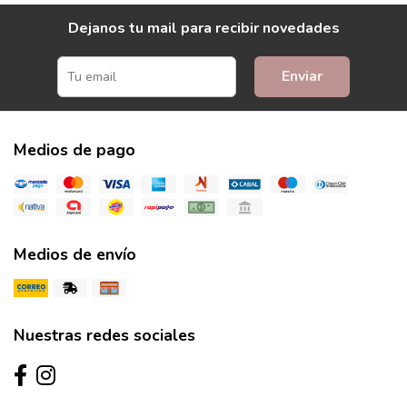
Dejanos tu mail para recibir novedades
Enviar
Medios de pago
Medios de envío
Nuestras redes sociales