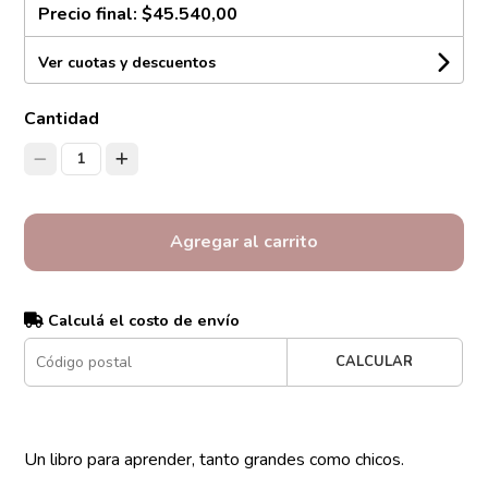
Precio final:
$45.540,00
Ver cuotas y descuentos
Cantidad
1
Agregar al carrito
Calculá el costo de envío
CALCULAR
Un libro para aprender, tanto grandes como chicos.