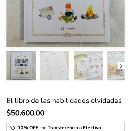
El libro de las habilidades olvidadas
$50.600,00
10% OFF
con
Transferencia
o
Efectivo