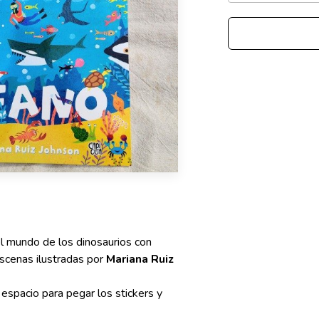
 el mundo de los dinosaurios con
escenas ilustradas por
Mariana Ruiz
espacio para pegar los stickers y