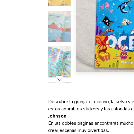
Descubre la granja, el oceano, la selva y
estos adorables stickers y las coloridas 
Johnson
.
En las dobles paginas encontraras mucho 
crear escenas muy divertidas.