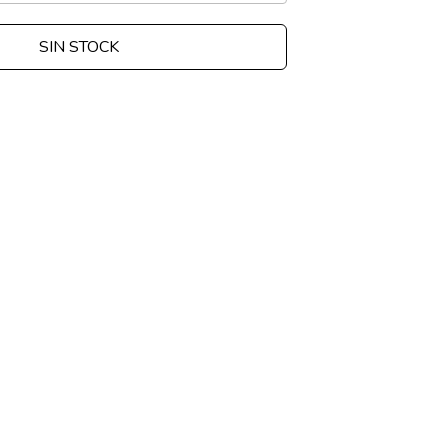
SIN STOCK