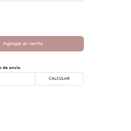
Agregar al carrito
o de envío
CALCULAR