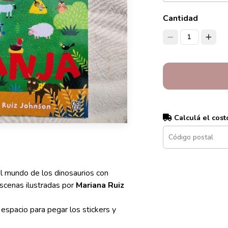
Cantidad
1
Calculá el cost
 el mundo de los dinosaurios con
escenas ilustradas por
Mariana Ruiz
espacio para pegar los stickers y