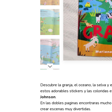
Descubre la granja, el oceano, la selva y
estos adorables stickers y las coloridas 
Johnson
.
En las dobles paginas encontraras mucho 
crear escenas muy divertidas.