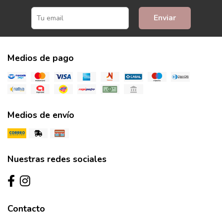
Enviar
Medios de pago
Medios de envío
Nuestras redes sociales
Contacto