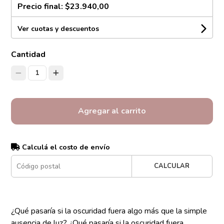
Precio final:
$23.940,00
Ver cuotas y descuentos
Cantidad
1
Agregar al carrito
Calculá el costo de envío
CALCULAR
¿Qué pasaría si la oscuridad fuera algo más que la simple
ausencia de luz? ¿Qué pasaría si la oscuridad fuera