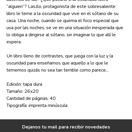
“alguien”? Laszlo, protagonista de este sobresaliente
libro le teme a la oscuridad que vive en el sótano de su
casa. Una noche, cuando se quema el foco especial que
usa por las noches, se ve en una situación inesperada que
lo obliga a dirigirse al sótano, sin imaginar lo que allí le
espera.
Un libro lleno de contrastes, que juega con la luz y la
oscuridad para enseñarnos que aquello a lo que le
tememos quizás no sea tan terrible como parece...
Edición: tapa dura
Tamaño: 26x20
Cantidad de páginas: 40
Tipografía: imprenta minúscula
Dejanos tu mail para recibir novedades