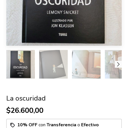
La oscuridad
$26.600,00
10% OFF
con
Transferencia
o
Efectivo