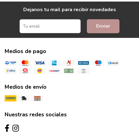
Dejanos tu mail para recibir novedades
Enviar
Medios de pago
Medios de envío
Nuestras redes sociales