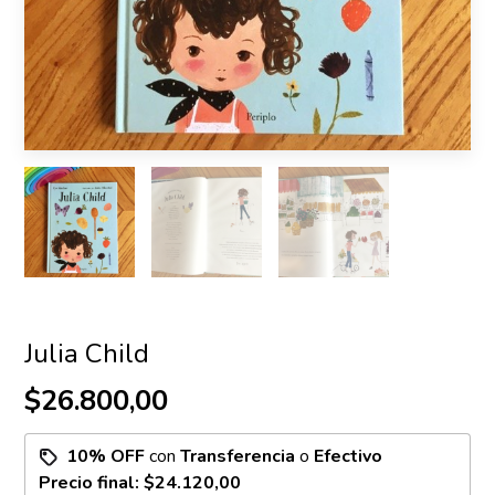
Julia Child
$26.800,00
10% OFF
con
Transferencia
o
Efectivo
Precio final:
$24.120,00