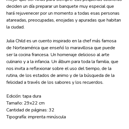
deciden un día preparar un banquete muy especial que
hará rejuvenecer por un momento a todas esas personas
atareadas, preocupadas, enojadas y apuradas que habitan
la ciudad.
Julia Child es un cuento inspirado en la chef más famosa
de Norteamérica que enseñó lo maravillosa que puede
ser la cocina francesa. Un homenaje delicioso al arte
culinario y a la infancia. Un álbum para toda la familia, que
nos invita a reflexionar sobre el uso del tiempo, de la
rutina, de los estados de animo y de la búsqueda de la
felicidad a través de los sabores y los recuerdos.
Edición: tapa dura
Tamaño: 29x22 cm
Cantidad de páginas: 32
Tipografía: imprenta minúscula