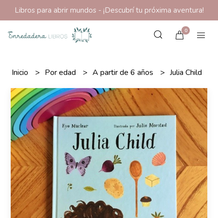
Libros para abrir mundos - ¡Descubrí tu próxima aventura!
0
Inicio
Por edad
A partir de 6 años
Julia Child