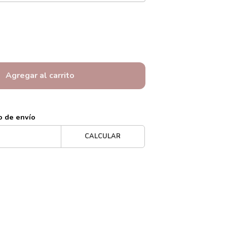
Agregar al carrito
o de envío
CALCULAR