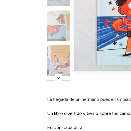
La llegada de un hermano puede cambiarl
Un libro divertido y tierno sobre los cam
Edición: tapa dura