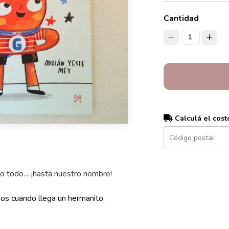
Cantidad
1
Calculá el cost
o todo… ¡hasta nuestro nombre!
bios cuando llega un hermanito.