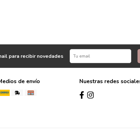
ail para recibir novedades
Medios de envío
Nuestras redes sociale