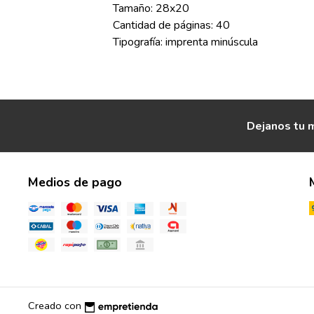
Tamaño: 28x20
Cantidad de páginas: 40
Tipografía: imprenta minúscula
Dejanos tu m
Medios de pago
Creado con