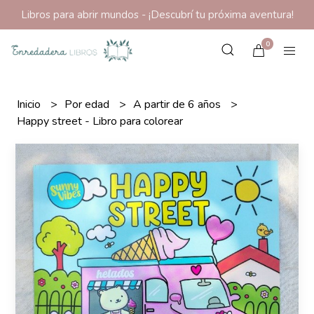
Libros para abrir mundos - ¡Descubrí tu próxima aventura!
0
Inicio
Por edad
A partir de 6 años
Happy street - Libro para colorear