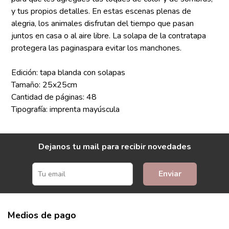
y tus propios detalles. En estas escenas plenas de
alegria, los animales disfrutan del tiempo que pasan
juntos en casa o al aire libre. La solapa de la contratapa
protegera las paginaspara evitar los manchones.
Edición: tapa blanda con solapas
Tamaño: 25x25cm
Cantidad de páginas: 48
Tipografía: imprenta mayúscula
Dejanos tu mail para recibir novedades
Enviar
Medios de pago