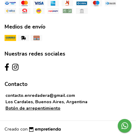
Medios de envío
Nuestras redes sociales
Contacto
contacto.enredadera@gmail.com
Los Cardales, Buenos Aires, Argentina
Botón de arrepentimiento
Creado con