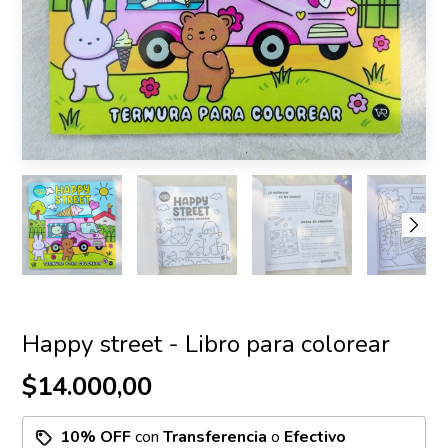
Happy street - Libro para colorear
$14.000,00
10% OFF
con
Transferencia
o
Efectivo