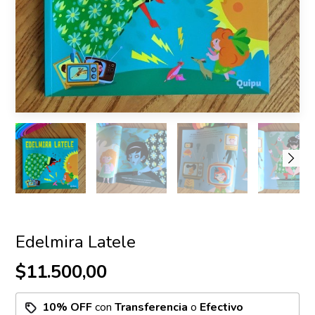
Edelmira Latele
$11.500,00
10% OFF
con
Transferencia
o
Efectivo