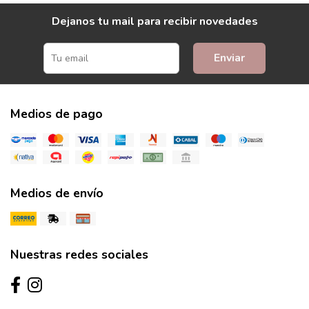
Dejanos tu mail para recibir novedades
Enviar
Medios de pago
Medios de envío
Nuestras redes sociales