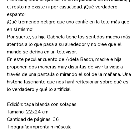
el resto no existe ni por casualidad. ¡Qué verdadero
espanto!
¡Qué tremendo peligro que uno confíe en la tele más que
en sí mismo!
Por suerte, su hija Gabriela tiene los sentidos mucho más
atentos a lo que pasa a su alrededor y no cree que el
mundo se defina en un televisor.
En este peculiar cuento de Adela Basch, madre e hija
proponen dos maneras muy distintas de vivir la vida: a
través de una pantalla o mirando el sol de la mañana. Una
historia fascinante que nos hará reflexionar sobre qué es
lo verdadero y qué lo artificial.
Edición: tapa blanda con solapas
Tamaño: 22x24 cm
Cantidad de páginas: 36
Tipografía: imprenta minúscula