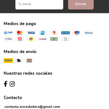
Enviar
Medios de pago
Medios de envío
Nuestras redes sociales
Contacto
contacto.enredadera@gmail.com