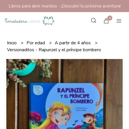
Libros para abrir mundos - ¡Descubrí tu próxima aventura!
0
Inicio
Por edad
A partir de 4 años
Versionaditos - Rapunzel y el príncipe bombero