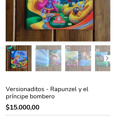
Versionaditos - Rapunzel y el
príncipe bombero
$15.000,00