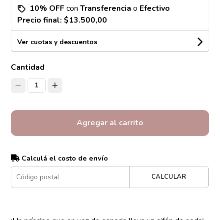
10% OFF
con
Transferencia
o
Efectivo
Precio final:
$13.500,00
Ver cuotas y descuentos
Cantidad
1
Agregar al carrito
Calculá el costo de envío
CALCULAR