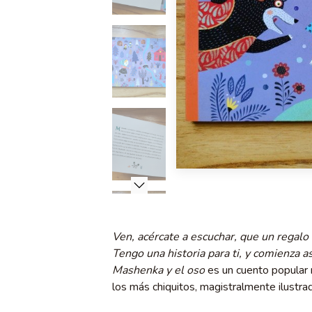
Ven, acércate a escuchar, que un regalo 
Tengo una historia para ti, y comienza a
Mashenka y el oso
es un cuento popular 
los más chiquitos, magistralmente ilustra