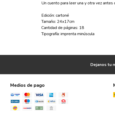
Un cuento para leer una y otra vez antes d
Edición: cartoné
Tamaño: 24x17cm
Cantidad de páginas: 18
Tipografía: imprenta minúscula
Dejanos tu m
Medios de pago