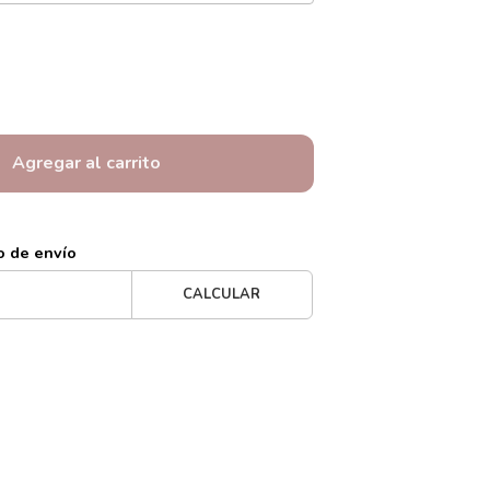
Agregar al carrito
o de envío
CALCULAR