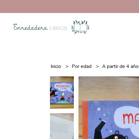
Inicio
Por edad
A partir de 4 añ