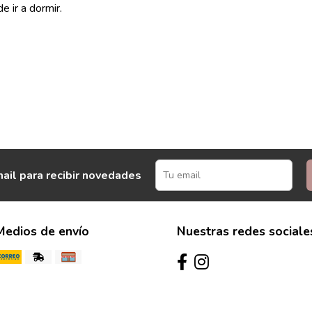
e ir a dormir.
ail para recibir novedades
Medios de envío
Nuestras redes sociale