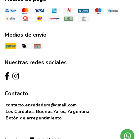
Medios de envío
Nuestras redes sociales
Contacto
contacto.enredadera@gmail.com
Los Cardales, Buenos Aires, Argentina
Botón de arrepentimiento