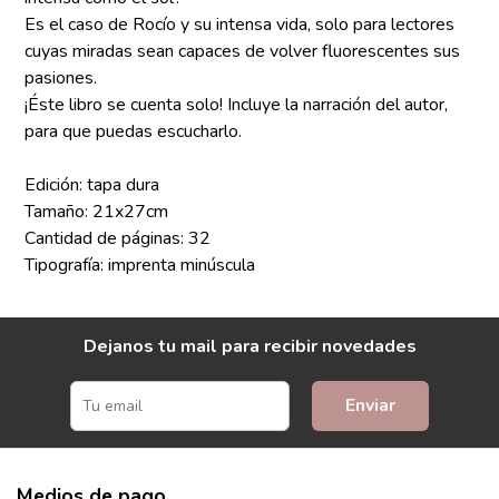
Es el caso de Rocío y su intensa vida, solo para lectores
cuyas miradas sean capaces de volver fluorescentes sus
pasiones.
¡Éste libro se cuenta solo! Incluye la narración del autor,
para que puedas escucharlo.
Edición: tapa dura
Tamaño: 21x27cm
Cantidad de páginas: 32
Tipografía: imprenta minúscula
Dejanos tu mail para recibir novedades
Enviar
Medios de pago