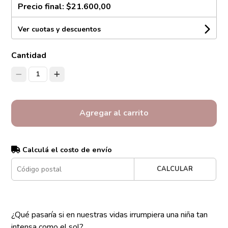
Precio final:
$21.600,00
Ver cuotas y descuentos
Cantidad
1
Agregar al carrito
Calculá el costo de envío
CALCULAR
¿Qué pasaría si en nuestras vidas irrumpiera una niña tan
intensa como el sol?