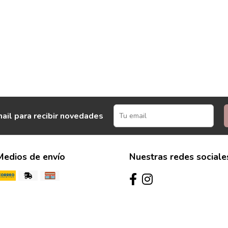
ail para recibir novedades
Medios de envío
Nuestras redes sociale