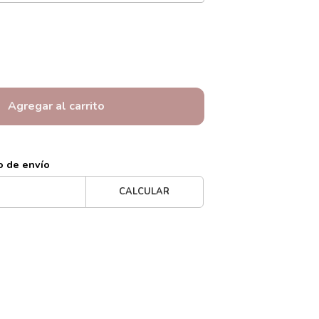
Agregar al carrito
o de envío
CALCULAR