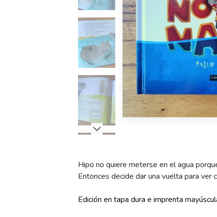
Hipo no quiere meterse en el agua porque
Entonces decide dar una vuelta para ver 
Edición en tapa dura e imprenta mayúscul