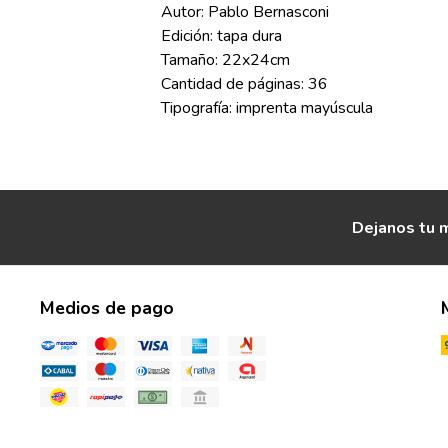
Autor: Pablo Bernasconi
Edición: tapa dura
Tamaño: 22x24cm
Cantidad de páginas: 36
Tipografía: imprenta mayúscula
Dejanos tu m
Medios de pago