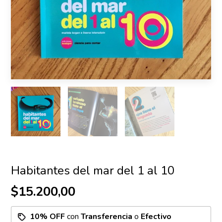
Habitantes del mar del 1 al 10
$15.200,00
10% OFF
con
Transferencia
o
Efectivo