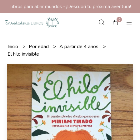
Libros para abrir mundos - ¡Descubrí tu próxima aventura!
0
Inicio
Por edad
A partir de 4 años
El hilo invisible