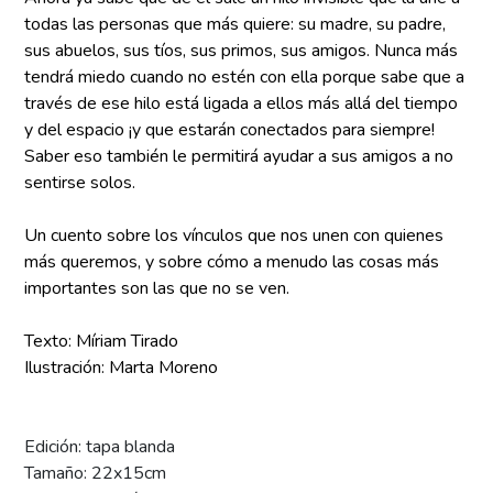
todas las personas que más quiere: su madre, su padre,
sus abuelos, sus tíos, sus primos, sus amigos. Nunca más
tendrá miedo cuando no estén con ella porque sabe que a
través de ese hilo está ligada a ellos más allá del tiempo
y del espacio ¡y que estarán conectados para siempre!
Saber eso también le permitirá ayudar a sus amigos a no
sentirse solos.
Un cuento sobre los vínculos que nos unen con quienes
más queremos, y sobre cómo a menudo las cosas más
importantes son las que no se ven.
Texto: Míriam Tirado
Ilustración: Marta Moreno
Edición: tapa blanda
Tamaño: 22x15cm