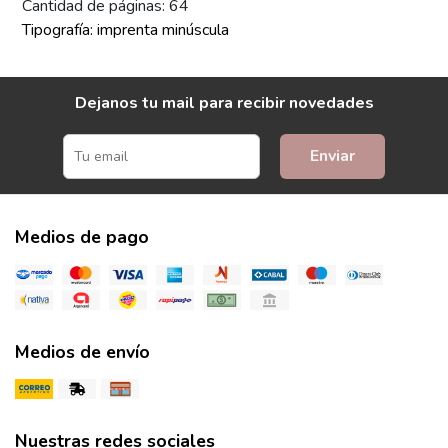
Cantidad de páginas: 64
Tipografía: imprenta minúscula
Dejanos tu mail para recibir novedades
Enviar
Medios de pago
Medios de envío
Nuestras redes sociales