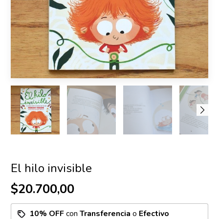
El hilo invisible
$20.700,00
10% OFF
con
Transferencia
o
Efectivo