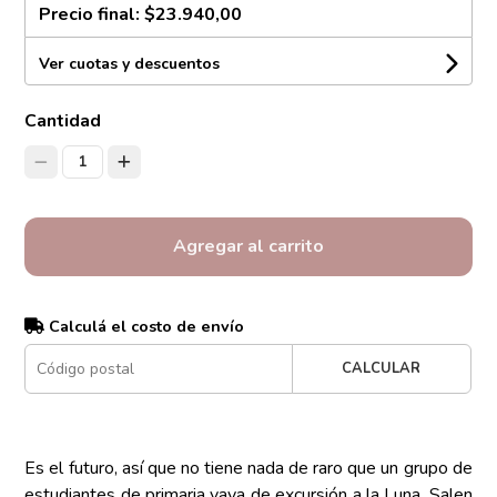
Precio final:
$23.940,00
Ver cuotas y descuentos
Cantidad
1
Agregar al carrito
Calculá el costo de envío
CALCULAR
Es el futuro, así que no tiene nada de raro que un grupo de
estudiantes de primaria vaya de excursión a la Luna. Salen