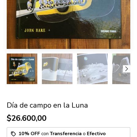
Día de campo en la Luna
$26.600,00
10% OFF
con
Transferencia
o
Efectivo