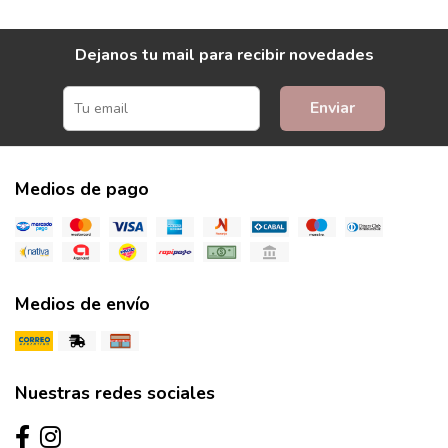
Dejanos tu mail para recibir novedades
Enviar
Medios de pago
Medios de envío
Nuestras redes sociales