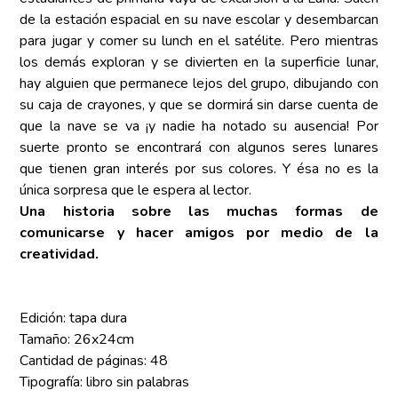
de la estación espacial en su nave escolar y desembarcan
para jugar y comer su lunch en el satélite. Pero mientras
los demás exploran y se divierten en la superficie lunar,
hay alguien que permanece lejos del grupo, dibujando con
su caja de crayones, y que se dormirá sin darse cuenta de
que la nave se va ¡y nadie ha notado su ausencia! Por
suerte pronto se encontrará con algunos seres lunares
que tienen gran interés por sus colores. Y ésa no es la
única sorpresa que le espera al lector.
Una historia sobre las muchas formas de
comunicarse y hacer amigos por medio de la
creatividad.
Edición: tapa dura
Tamaño: 26x24cm
Cantidad de páginas: 48
Tipografía: libro sin palabras