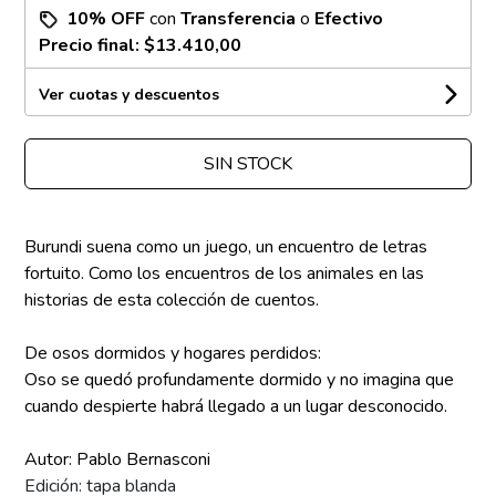
10% OFF
con
Transferencia
o
Efectivo
Precio final:
$13.410,00
Ver cuotas y descuentos
SIN STOCK
Burundi suena como un juego, un encuentro de letras
fortuito. Como los encuentros de los animales en las
historias de esta colección de cuentos.
De osos dormidos y hogares perdidos:
Oso se quedó profundamente dormido y no imagina que
cuando despierte habrá llegado a un lugar desconocido.
Autor: Pablo Bernasconi
Edición: tapa blanda