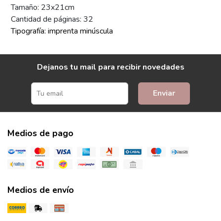
Tamaño: 23x21cm
Cantidad de páginas: 32
Tipografía: imprenta minúscula
Dejanos tu mail para recibir novedades
Enviar
Medios de pago
Medios de envío