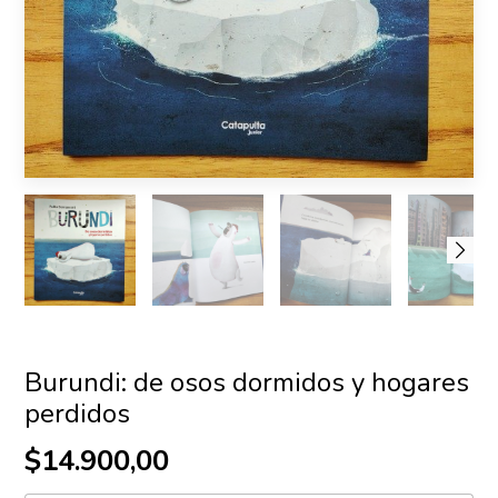
Burundi: de osos dormidos y hogares
perdidos
$14.900,00