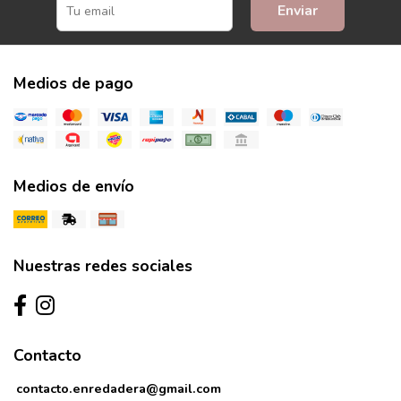
Enviar
Medios de pago
Medios de envío
Nuestras redes sociales
Contacto
contacto.enredadera@gmail.com