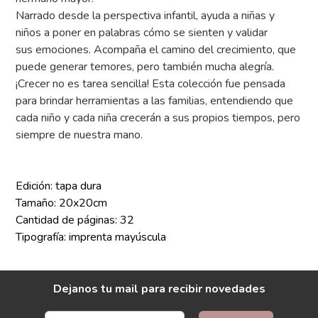
Narrado desde la perspectiva infantil, ayuda a niñas y
niños a poner en palabras cómo se sienten y validar
sus emociones. Acompaña el camino del crecimiento, que
puede generar temores, pero también mucha alegría.
¡Crecer no es tarea sencilla! Esta colección fue pensada
para brindar herramientas a las familias, entendiendo que
cada niño y cada niña crecerán a sus propios tiempos, pero
siempre de nuestra mano.
Edición: tapa dura
Tamaño: 20x20cm
Cantidad de páginas: 32
Tipografía: imprenta mayúscula
Dejanos tu mail para recibir novedades