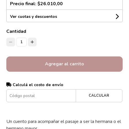
Precio final:
$26.010,00
Ver cuotas y descuentos
Cantidad
1
Agregar al carrito
Calculá el costo de envío
CALCULAR
Un cuento para acompañar el pasaje a ser la hermana o el
hermano mayor.