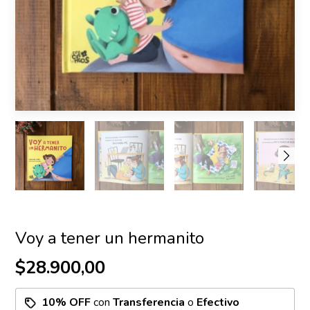
Voy a tener un hermanito
$28.900,00
10% OFF
con
Transferencia
o
Efectivo