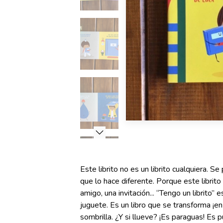
Este librito no es un librito cualquiera. 
que lo hace diferente. Porque este librito
amigo, una invitación... “Tengo un librito” e
juguete. Es un libro que se transforma ¡en
sombrilla. ¿Y si llueve? ¡Es paraguas! Es