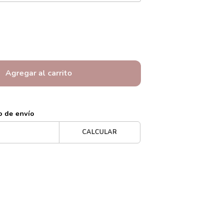
Agregar al carrito
o de envío
CALCULAR