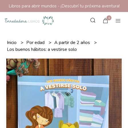
Libros para abrir mundos - ¡Descubrí tu próxima aventura!
0
Inicio
Por edad
A partir de 2 años
Los buenos hábitos: a vestirse solo