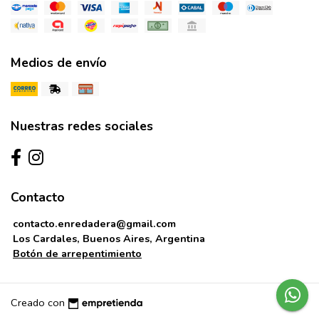
Medios de envío
Nuestras redes sociales
Contacto
contacto.enredadera@gmail.com
Los Cardales, Buenos Aires, Argentina
Botón de arrepentimiento
Creado con