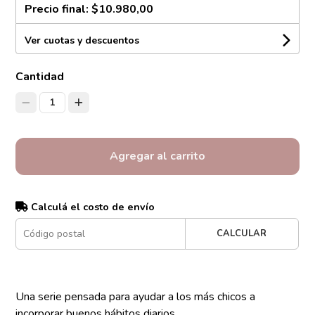
Precio final:
$10.980,00
Ver cuotas y descuentos
Cantidad
1
Agregar al carrito
Calculá el costo de envío
CALCULAR
Una serie pensada para ayudar a los más chicos a
incorporar buenos hábitos diarios.