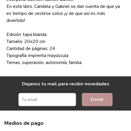
En este libro, Candela y Gabriel se dan cuenta de que ya
es tiempo de vestirse solos ¡y de que así es más
divertido!
Edición: tapa blanda
Tamaño: 20x20 cm
Cantidad de páginas: 24
Tipografía: imprenta mayúscula
Temas: superación, autonomía, familia
Dejanos tu mail para recibir novedades
Enviar
Medios de pago