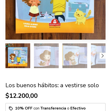
Los buenos hábitos: a vestirse solo
$12.200,00
10% OFF
con
Transferencia
o
Efectivo