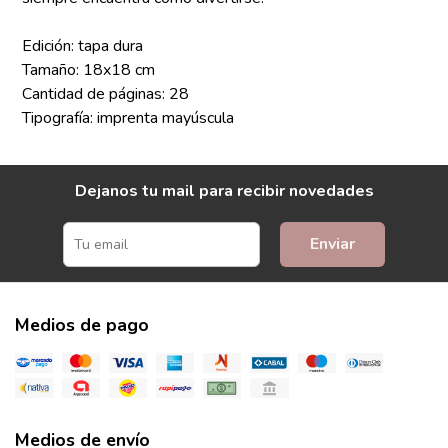
Edición: tapa dura
Tamaño: 18x18 cm
Cantidad de páginas: 28
Tipografía: imprenta mayúscula
Dejanos tu mail para recibir novedades
Enviar
Medios de pago
Medios de envío