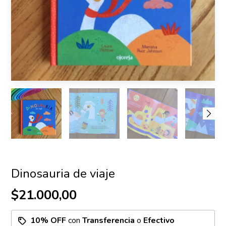
Dinosauria de viaje
$21.000,00
10% OFF
con
Transferencia
o
Efectivo