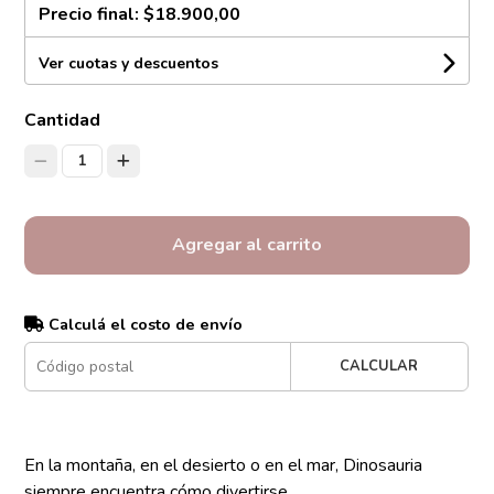
Precio final:
$18.900,00
Ver cuotas y descuentos
Cantidad
1
Agregar al carrito
Calculá el costo de envío
CALCULAR
En la montaña, en el desierto o en el mar, Dinosauria
siempre encuentra cómo divertirse.