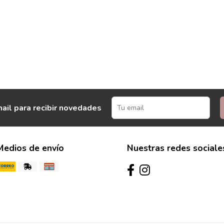
ail para recibir novedades
Medios de envío
Nuestras redes sociale