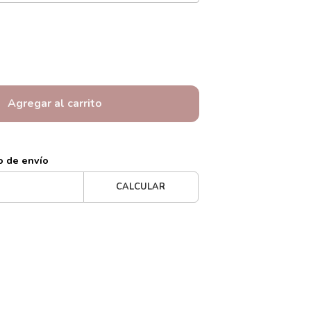
Agregar al carrito
o de envío
CALCULAR