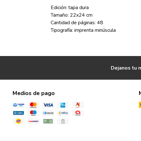
Edición: tapa dura
Tamaño: 22x24 cm
Cantidad de páginas: 48
Tipografía: imprenta minúscula
Dejanos tu m
Medios de pago