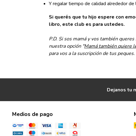
Y regalar tiempo de calidad alrededor de 
Si querés que tu hijo espere con emo
libro, este club es para ustedes.
P.D. Si sos mamá y vos también queres r
nuestra opción "
Mamá también quiere l
para vos a la suscripción de tus peques.
Dejanos tu m
Medios de pago