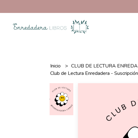
Inicio
CLUB DE LECTURA ENRED
Club de Lectura Enredadera - Suscripció