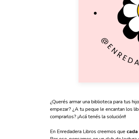
¿Querés armar una biblioteca para tus hi
empezar? ¿A tu peque le encantan los lib
comprarlos? ¡Acá tenés la solución!!
En Enredadera Libros creemos que
cada 