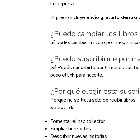
la sorpresa)
El precio incluye
envío gratuito dentro
¿Puedo cambiar los libros
Sí, podés cambiar un libro por mes, sin cos
¿Puedo suscribirme por m
¡Sí! Podés suscribirte por 6 meses con ben
paso el link para hacerlo.
¿Por qué elegir esta suscr
Porque no se trata solo de recibir libros.
Se trata de:
Fomentar el hábito lector
Ampliar horizontes
Descubrir nuevas historias